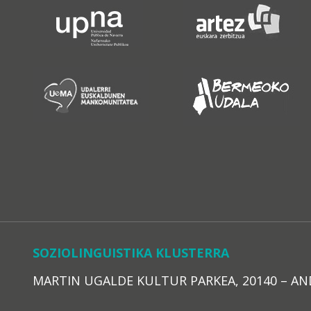
SOZIOLINGUISTIKA KLUSTERRA
MARTIN UGALDE KULTUR PARKEA, 20140 – ANDOAI