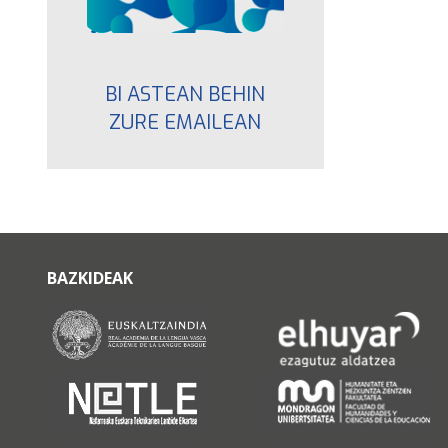
BI ASTEAN BEHIN
ZURE EMAILEAN
BAZKIDEAK