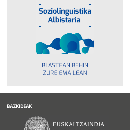
BI ASTEAN BEHIN
ZURE EMAILEAN
BAZKIDEAK