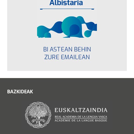
BI ASTEAN BEHIN
ZURE EMAILEAN
BAZKIDEAK