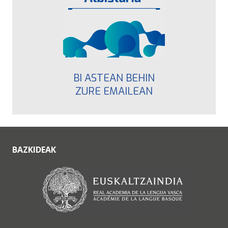
BI ASTEAN BEHIN
ZURE EMAILEAN
BAZKIDEAK