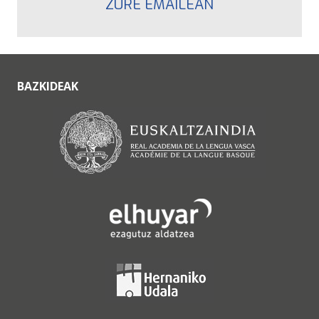
ZURE EMAILEAN
BAZKIDEAK