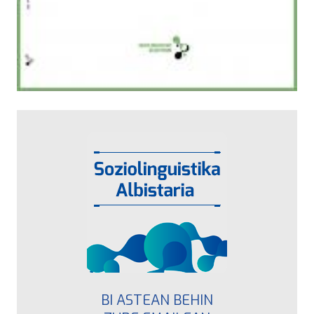
BI ASTEAN BEHIN