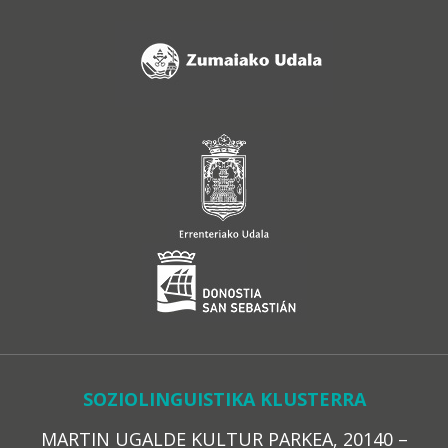
SOZIOLINGUISTIKA KLUSTERRA
MARTIN UGALDE KULTUR PARKEA, 20140 –