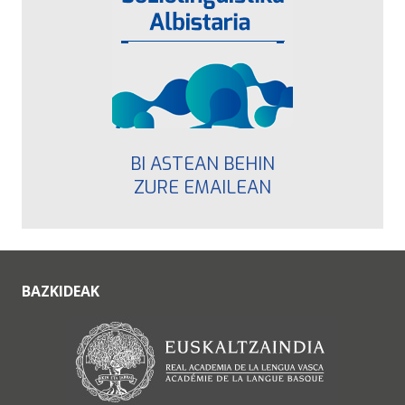
BI ASTEAN BEHIN
ZURE EMAILEAN
BAZKIDEAK