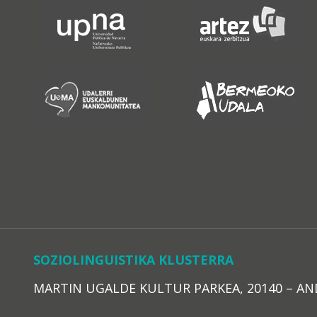
SOZIOLINGUISTIKA KLUSTERRA
MARTIN UGALDE KULTUR PARKEA, 20140 – ANDOAI