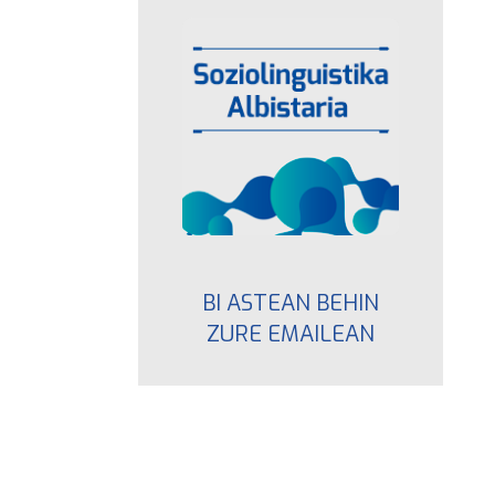
BI ASTEAN BEHIN
ZURE EMAILEAN