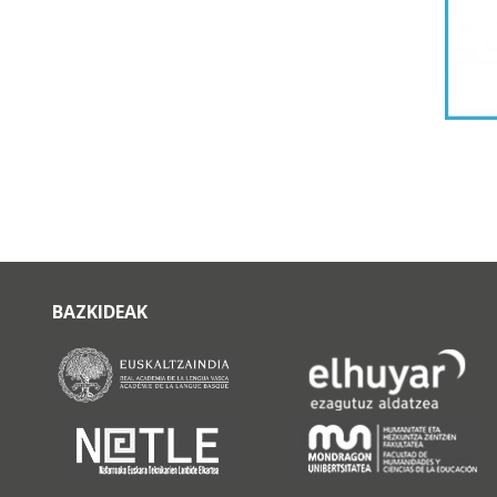
BAZKIDEAK