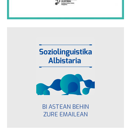
BI ASTEAN BEHIN
ZURE EMAILEAN