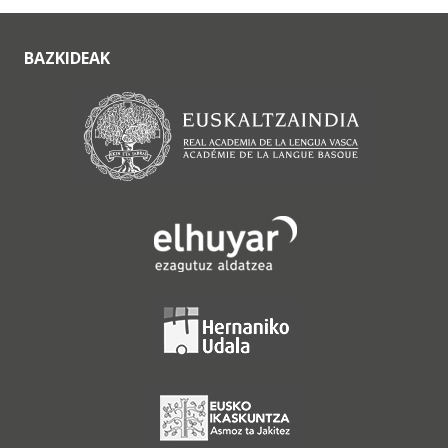
BAZKIDEAK