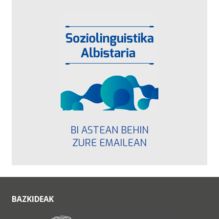
BI ASTEAN BEHIN
ZURE EMAILEAN
BAZKIDEAK