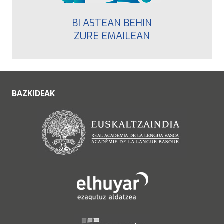
BI ASTEAN BEHIN
ZURE EMAILEAN
BAZKIDEAK