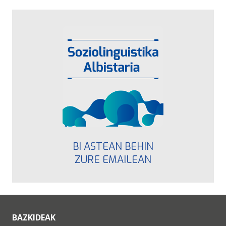
BI ASTEAN BEHIN
ZURE EMAILEAN
BAZKIDEAK