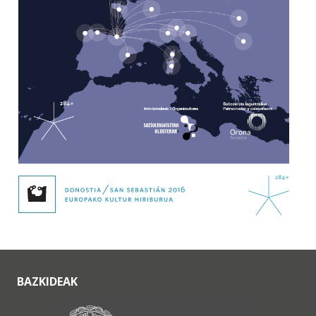
BAZKIDEAK