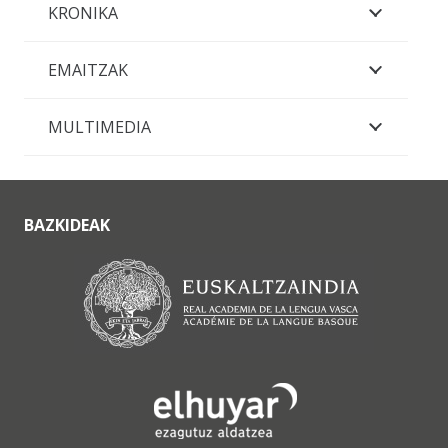
KRONIKA
EMAITZAK
MULTIMEDIA
BAZKIDEAK