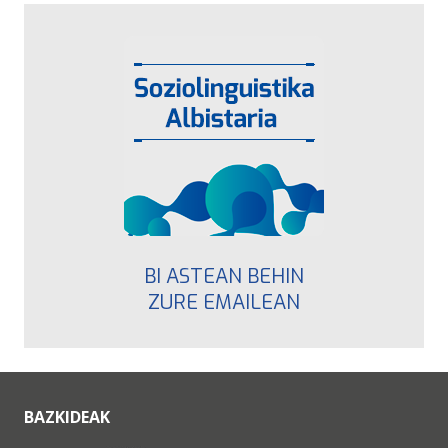
BI ASTEAN BEHIN
ZURE EMAILEAN
BAZKIDEAK