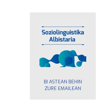
BI ASTEAN BEHIN
ZURE EMAILEAN