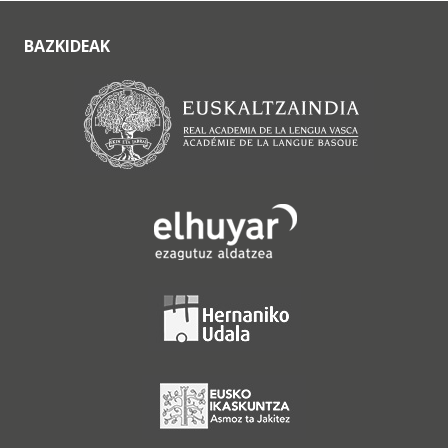
BAZKIDEAK