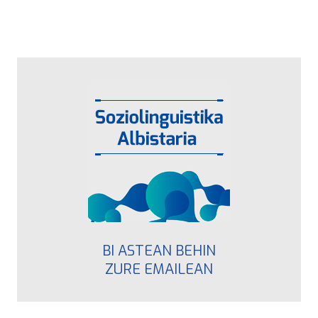
BI ASTEAN BEHIN
ZURE EMAILEAN