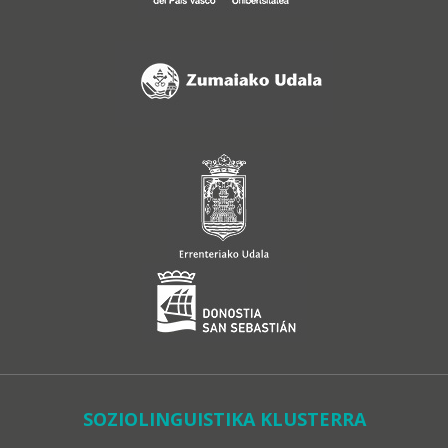
SOZIOLINGUISTIKA KLUSTERRA