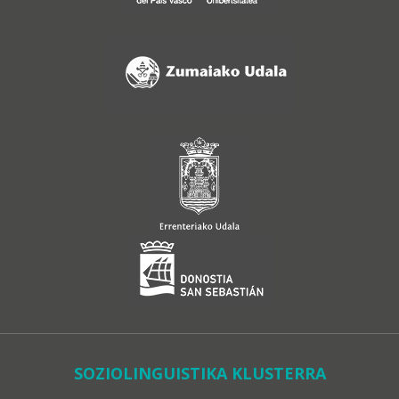
SOZIOLINGUISTIKA KLUSTERRA