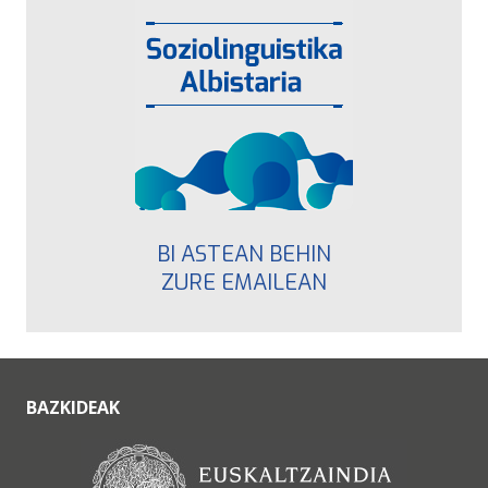
BI ASTEAN BEHIN
ZURE EMAILEAN
BAZKIDEAK