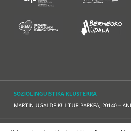
SOZIOLINGUISTIKA KLUSTERRA
MARTIN UGALDE KULTUR PARKEA, 20140 – ANDOAI
LEGE O