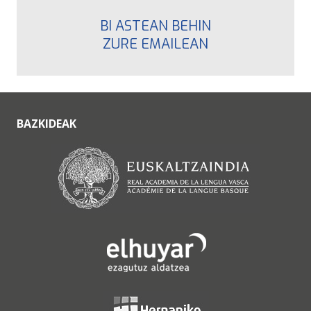
BI ASTEAN BEHIN
ZURE EMAILEAN
BAZKIDEAK