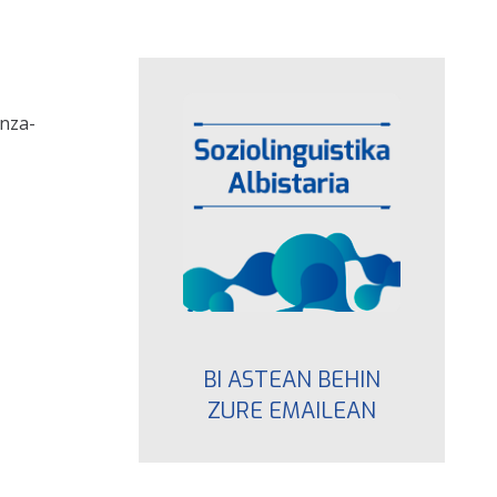
anza-
BI ASTEAN BEHIN
ZURE EMAILEAN