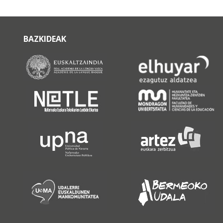
BAZKIDEAK