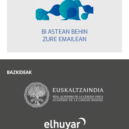
BI ASTEAN BEHIN
ZURE EMAILEAN
BAZKIDEAK