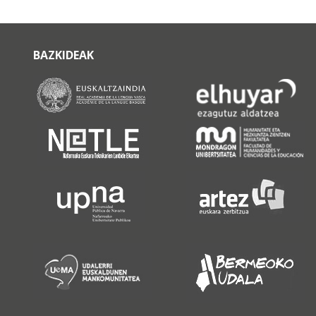
BAZKIDEAK