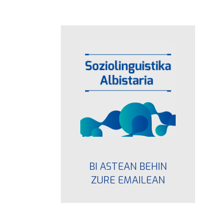
BI ASTEAN BEHIN
ZURE EMAILEAN