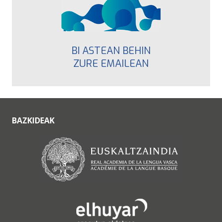
BI ASTEAN BEHIN
ZURE EMAILEAN
BAZKIDEAK