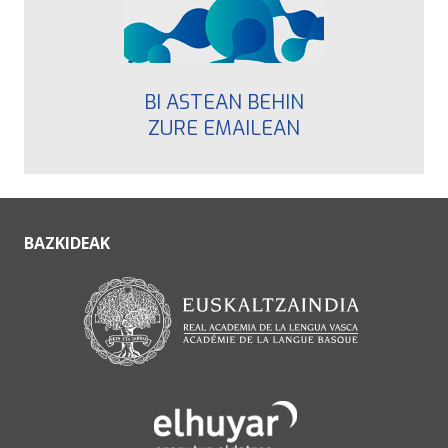
BI ASTEAN BEHIN
ZURE EMAILEAN
BAZKIDEAK