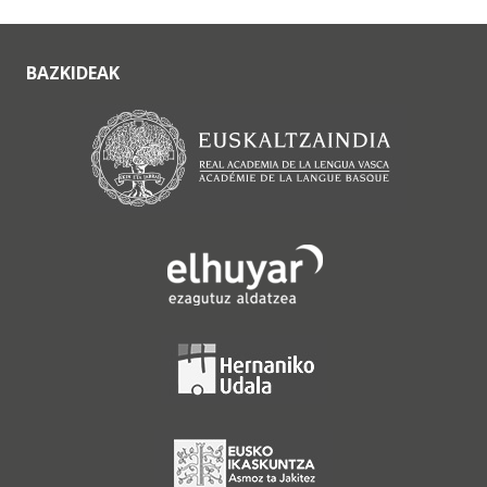
BAZKIDEAK