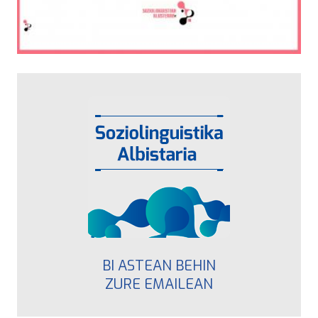
BI ASTEAN BEHIN
ZURE EMAILEAN