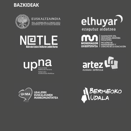
BAZKIDEAK