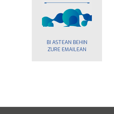
BI ASTEAN BEHIN
ZURE EMAILEAN