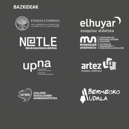
BAZKIDEAK