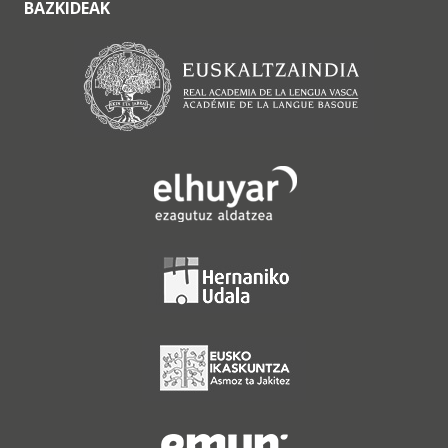
BAZKIDEAK