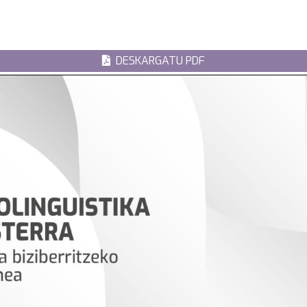
DESKARGATU PDF