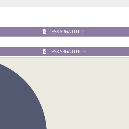
DESKARGATU PDF
DESKARGATU PDF