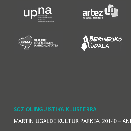
SOZIOLINGUISTIKA KLUSTERRA
MARTIN UGALDE KULTUR PARKEA, 20140 – ANDOAI