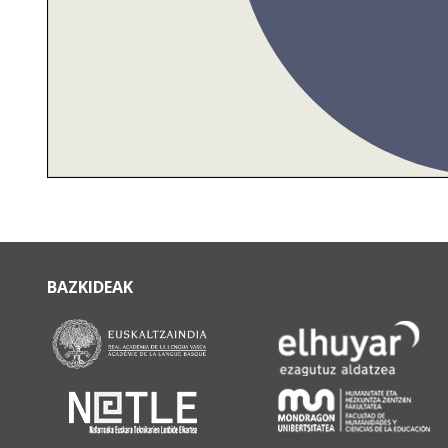
BAZKIDEAK