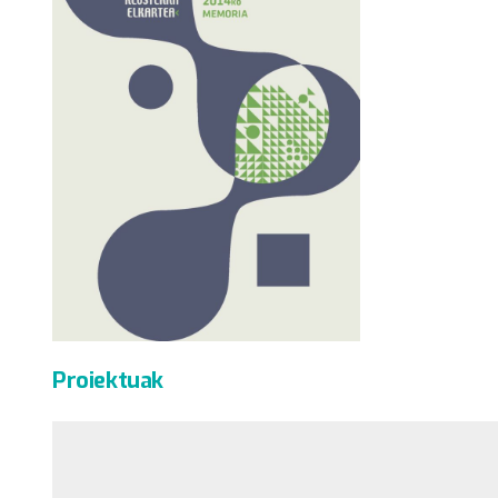
Proiektuak