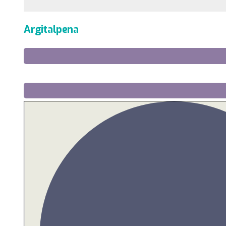
Argitalpena