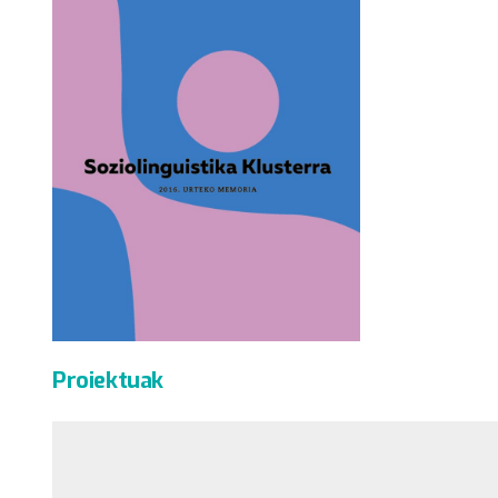
Proiektuak