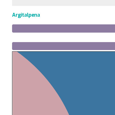
Argitalpena