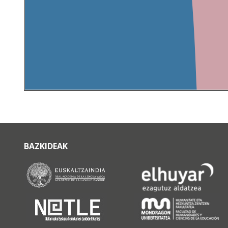
BAZKIDEAK