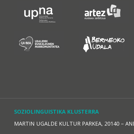
SOZIOLINGUISTIKA KLUSTERRA
MARTIN UGALDE KULTUR PARKEA, 20140 – ANDOAI