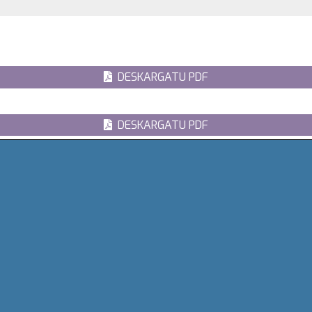
DESKARGATU PDF
DESKARGATU PDF