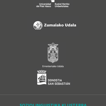
SOZIOLINGUISTIKA KLUSTERRA