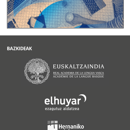
BAZKIDEAK