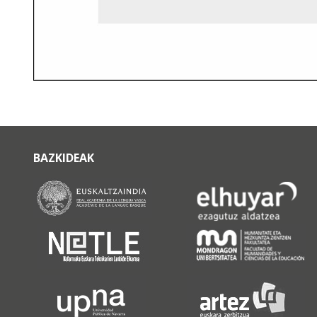
BAZKIDEAK