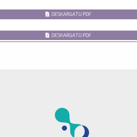
DESKARGATU PDF
DESKARGATU PDF