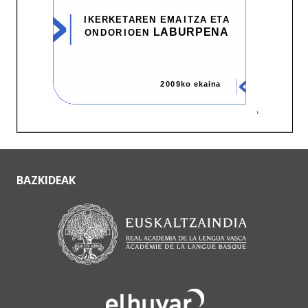
BAZKIDEAK