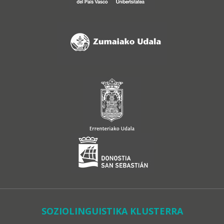
SOZIOLINGUISTIKA KLUSTERRA