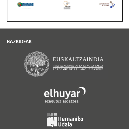
BAZKIDEAK