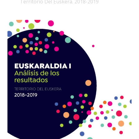
Territorio Del Euskera. 2018-2019