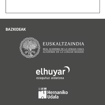
BAZKIDEAK