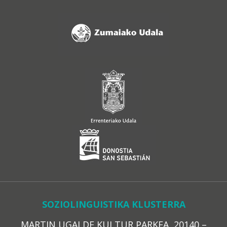
SOZIOLINGUISTIKA KLUSTERRA
MARTIN UGALDE KULTUR PARKEA, 20140 –