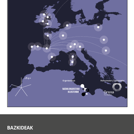
BAZKIDEAK