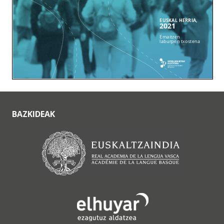
BAZKIDEAK