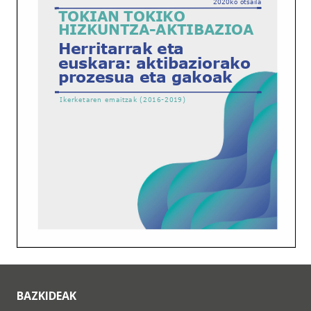
BAZKIDEAK