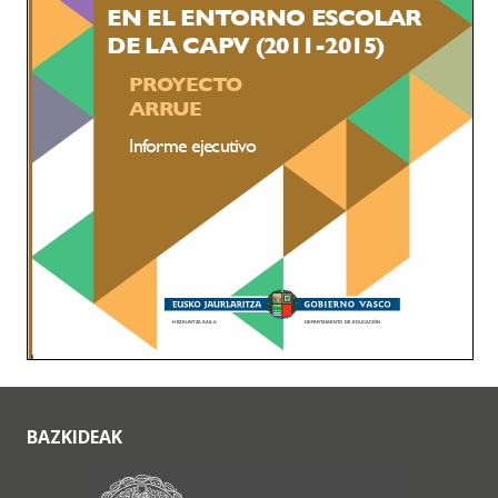
BAZKIDEAK