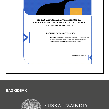
BAZKIDEAK