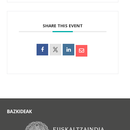
SHARE THIS EVENT
BAZKIDEAK