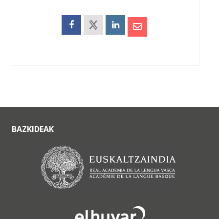
BAZKIDEAK