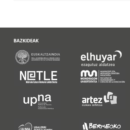
BAZKIDEAK