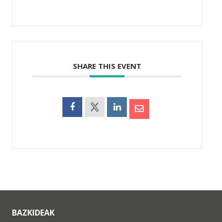
SHARE THIS EVENT
BAZKIDEAK