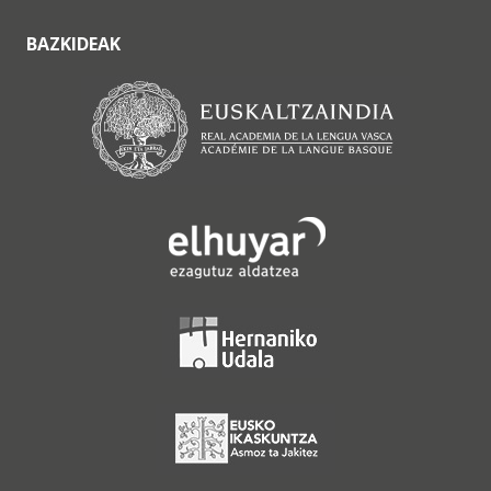
BAZKIDEAK