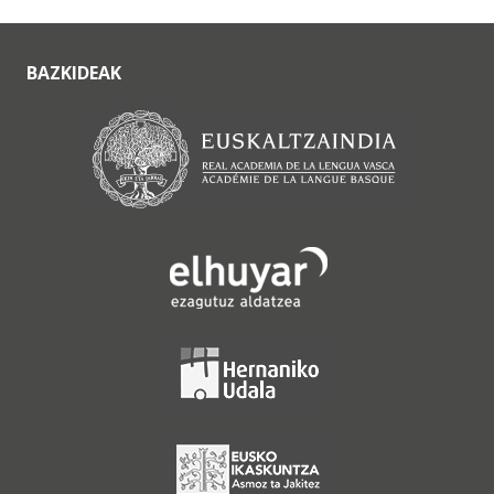
BAZKIDEAK