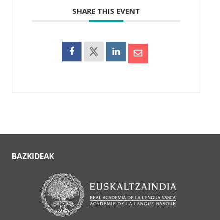
SHARE THIS EVENT
BAZKIDEAK